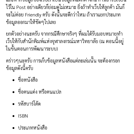
ไว้ใน Post อย่างเดียวก็ย่อมดูไม่เหมาะ ยิ่งถ้าทำเว็บให้ลูกค้า มันก็
จะไม่ค่อย Friendly ครับ ดังนั้นจะดีกว่าไหม ถ้าเราแยกประเภท
ข้อมูลออกมาให้ชัดๆไปเลย
ยกตัวอย่างนะครับ จากกรณีศึกษาจริงๆ ที่ผมได้รับมอบหมายทำ
เว็บให้กับสำนักพิมพ์แห่งจุฬาลงกรณ์มหาวิทยาลัย (ณ ตอนนี้อยู่
ในขั้นตอนการพัฒนาระบบ)
คร่าวๆนะครับ การเก็บข้อมูลหนังสือแต่ละเล่มนั้น จะต้องกรอก
ข้อมูลดังนี้ครับ
ชื่อหนังสือ
ชื่อคนแต่ง หรือคนแปล
รหัสบาร์โค้ด
ISBN
ประเภทหนังสือ