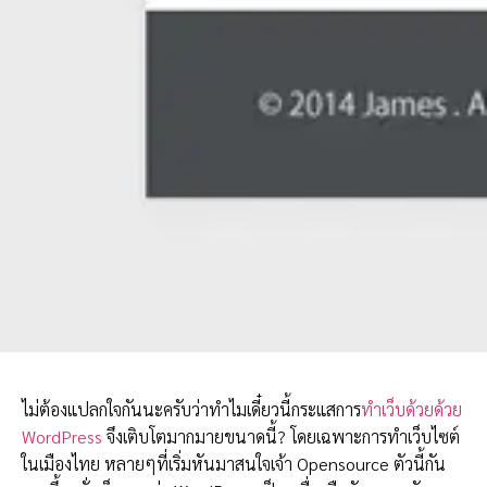
ไม่ต้องแปลกใจกันนะครับว่าทำไมเดี๋ยวนี้กระแสการ
ทำเว็บด้วยด้วย
WordPress
จึงเติบโตมากมายขนาดนี้? โดยเฉพาะการทำเว็บไซต์
ในเมืองไทย หลายๆที่เริ่มหันมาสนใจเจ้า Opensource ตัวนี้กัน