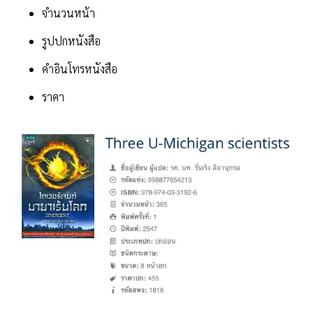
จำนวนหน้า
รูปปกหนังสือ
คำอินโทรหนังสือ
ราคา