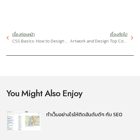
เรื่องก่อนหน้า
เรื่องถัดไป
CSS Basics: How to Design & Code a Stylish Button
Artwork and Design Top Combined
You Might Also Enjoy
ทำเว็บอย่างไรให้ติดอันดับดีๆ กับ SEO