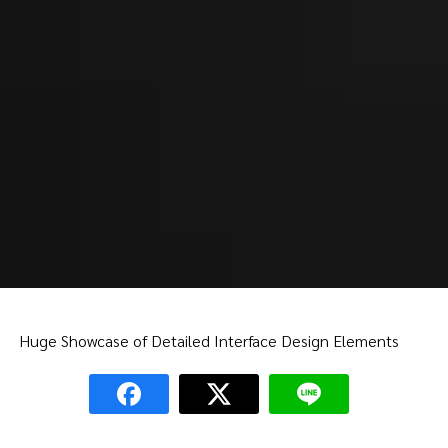
Huge Showcase of Detailed Interface Design Elements