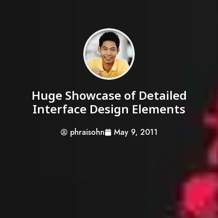
Huge Showcase of Detailed
Interface Design Elements
phraisohn
May 9, 2011