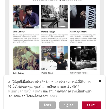
เราใช้คุกกี้เพื่อพัฒนาประสิทธิภาพ และประสบการณ์ที่ดีในการ
ใช้เว็บไซต์ของคุณ คุณสามารถศึกษารายละเอียดได้ที่
นโยบายความเป็นส่วนตัว
และสามารถจัดการความเป็นส่วนตัว
เองได้ของคุณได้เองโดยคลิกที่
ตั้งค่า
ตั้งค่า
ปฏิเสธ
ยอมรับ