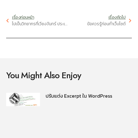
เรื่องก่อนหน้า
เรื่องถัดไป
ไปเป็นวิทยากรที่เวียงจันทร์ ประเทศลาว
ข้อควรรู้ก่อนทำเว็บไซต์
You Might Also Enjoy
ปรับแต่ง Excerpt ใน WordPress