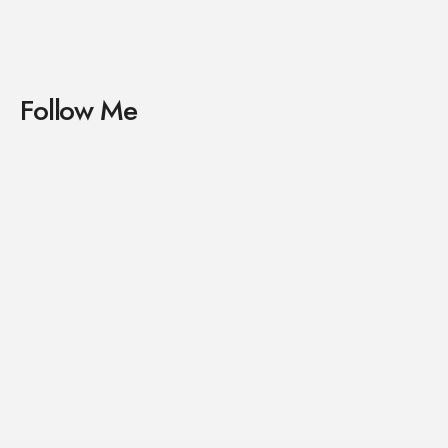
Follow Me