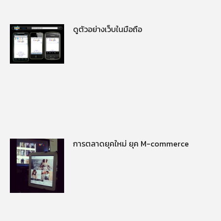
ดูตัวอย่างเว็บในมือถือ
การตลาดยุคใหม่ ยุค M-commerce