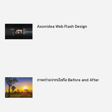
Axonidea Web Flash Design
ภาพถ่ายจากมือถือ Before and After