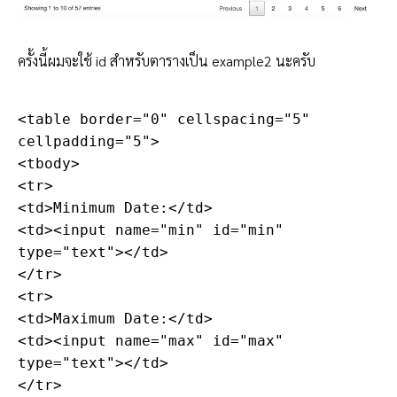
ครั้งนี้ผมจะใช้ id สำหรับตารางเป็น example2 นะครับ
<table border="0" cellspacing="5" 
cellpadding="5">

<tbody>

<tr>

<td>Minimum Date:</td>

<td><input name="min" id="min" 
type="text"></td>

</tr>

<tr>

<td>Maximum Date:</td>

<td><input name="max" id="max" 
type="text"></td>

</tr>
