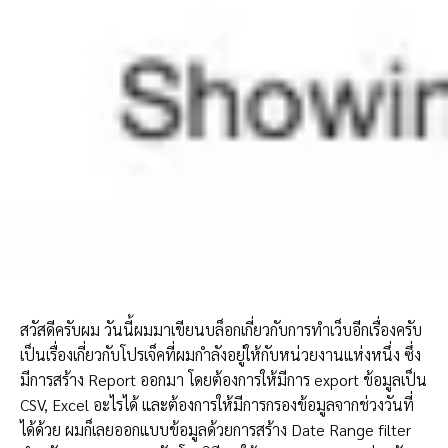
สวัสดีครับผม วันนี้ผมมาเขียนบล็อกเกี่ยวกับการทำเว็บอีกเรื่องครับ
เป็นเรื่องเกี่ยวกับโปรเจ็คที่ผมกำลังอยู่ให้กับหน่วยงานแห่งหนึ่ง ซึ่ง
มีการสร้าง Report ออกมา โดยต้องการให้มีการ export ข้อมูลเป็น
CSV, Excel อะไรได้ และต้องการให้มีการกรองข้อมูลจากช่วงวันที่
ได้ด้วย ผมก็เลยออกแบบข้อมูลด้วยการสร้าง Date Range filter