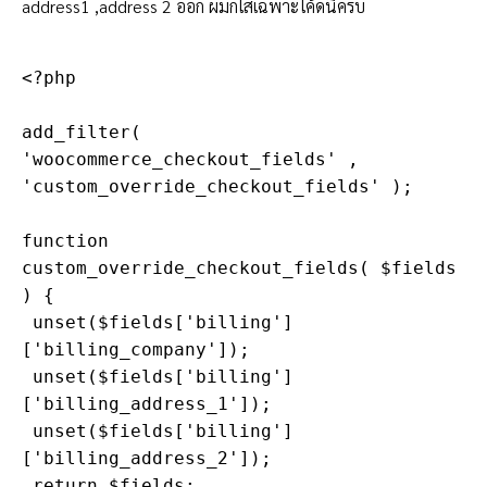
address1 ,address 2 ออก ผมก็ใส่เฉพาะโค้ดนี้ครับ
<?php

add_filter( 
'woocommerce_checkout_fields' , 
'custom_override_checkout_fields' );

function 
custom_override_checkout_fields( $fields 
) {

 unset($fields['billing']
['billing_company']);

 unset($fields['billing']
['billing_address_1']);

 unset($fields['billing']
['billing_address_2']);

 return $fields;
