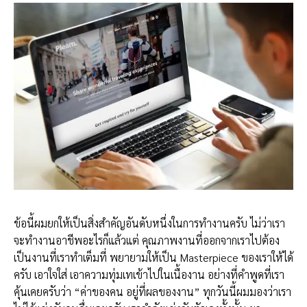
ข้อนี้ผมยกให้เป็นสิ่งสำคัญอันดับหนึ่งในการทำงานครับ ไม่ว่าเรา
จะทำงานอาชีพอะไรก็แล้วแต่ คุณภาพงานที่ออกจากเราไปต้อง
เป็นงานที่เราทำเต็มที่ พยายามให้เป็น Masterpiece ของเราให้ได้
ครับ เอาใจใส่ เอาความทุ่มเทเข้าไปในเนื้องาน อย่างที่คำพูดที่เรา
คุ้นเคยครับว่า “ค่าของคน อยู่ที่ผลของงาน” ทุกวันนี้ผมมองว่าเรา