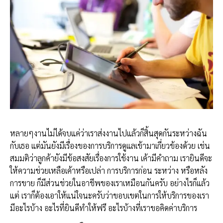
หลายๆงานไม่ได้จบแค่ว่าเราส่งงานไปแล้วก็สิ้นสุดกันระหว่างฉัน
กับเธอ แต่มันยังมีเรื่องของการบริการดูแลเข้ามาเกี่ยวข้องด้วย เช่น
สมมติว่าลูกค้ายังมีข้อสงสัยเรื่องการใช้งาน เค้ามีคำถาม เรายินดีจะ
ให้ความช่วยเหลือเค้าหรือเปล่า การบริการก่อน ระหว่าง หรือหลัง
การขาย ก็มีส่วนช่วยในอาชีพของเราเหมือนกันครับ อย่างไรก็แล้ว
แต่ เราก็ต้องเอาให้แน่ใจนะครับว่าขอบเขตในการให้บริการของเรา
มีอะไรบ้าง อะไรที่ยินดีทำให้ฟรี อะไรบ้างที่เราขอคิดค่าบริการ