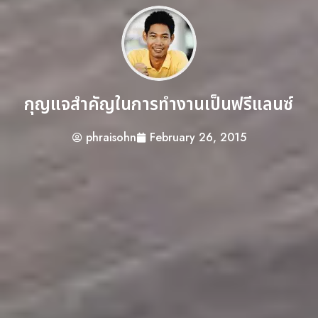
กุญแจสำคัญในการทำงานเป็นฟรีแลนซ์
phraisohn
February 26, 2015