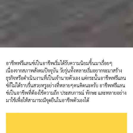
อาชีพฟรีแลนซ์เป็นอาชีพเริ่มได้รับความนิยมขึ้นมาเรื่อยๆ
เนื่องจากสภาพสังคมปัจจุบัน วัยรุ่นทั้งหลายเริ่มอยากจะมาสร้าง
ธุรกิจหรือดำเนินงานที่เป็นเจ้านายตัวเอง แต่กระนั้นอาชีพฟรีแลน
ซ์ก็ไม่ได้ราบรื่นสวยหรูอย่างที่หลายๆคนคิดนะครับ อาชีพฟรีแลน
ซ์เป็นอาชีพที่ต้องใช้ความถึก ประสบการณ์ ทักษะ และหลายอย่าง
มาใช้เพื่อให้สามารถมีจุดยืนในอาชีพตัวเองได้